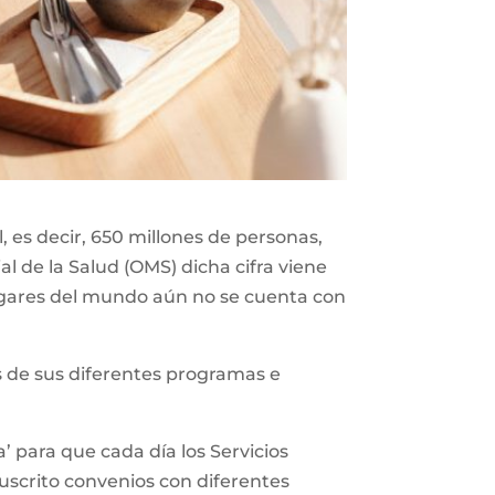
 es decir, 650 millones de personas,
l de la Salud (OMS) dicha cifra viene
gares del mundo aún no se cuenta con
vés de sus diferentes programas e
’ para que cada día los Servicios
suscrito convenios con diferentes