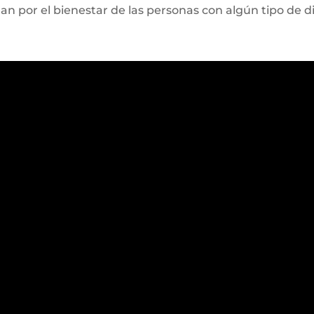
n por el bienestar de las personas con algún tipo de d