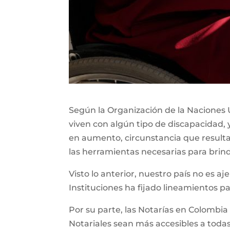
Según la Organización de la Naciones U
viven con algún tipo de discapacidad, 
en aumento, circunstancia que resul
las herramientas necesarias para brin
Visto lo anterior, nuestro país no es aj
Instituciones ha fijado lineamientos p
Por su parte, las Notarías en Colombia
Notariales sean más accesibles a todas