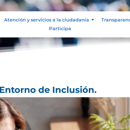
Atención y servicios a la ciudadanía
Transparen
Participa
ntorno de Inclusión.
Entorno de Inclusión.