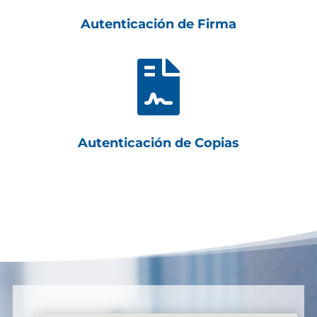
Autenticación de Firma

Autenticación de Copias