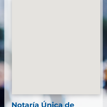
Notaría Única de