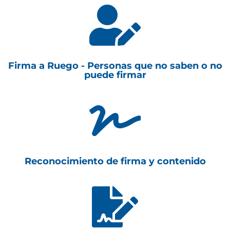

Firma a Ruego - Personas que no saben o no
puede firmar

Reconocimiento de firma y contenido
