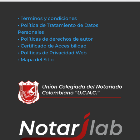
• Términos y condiciones
• Política de Tratamiento de Datos
Personales
• Políticas de derechos de autor
• Certificado de Accesibilidad
• Políticas de Privacidad Web
• Mapa del Sitio