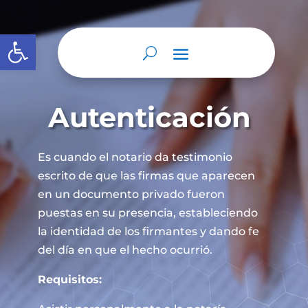
Abrir barra de herramientas
Autenticación
Es cuando el notario da testimonio
escrito de que las firmas que aparecen
en un documento privado fueron
puestas en su presencia, estableciendo
la identidad de los firmantes y dando fe
del día en que el hecho ocurrió.
Requisitos: