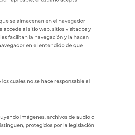
n que se almacenan en el navegador
accede al sitio web, sitios visitados y
ies facilitan la navegación y la hacen
navegador en el entendido de que
e los cuales no se hace responsable el
ncluyendo imágenes, archivos de audio o
istinguen, protegidos por la legislación