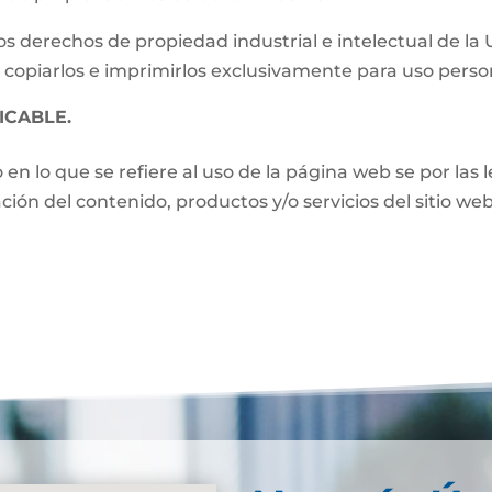
s derechos de propiedad industrial e intelectual de la
 copiarlos e imprimirlos exclusivamente para uso perso
ICABLE.
o en lo que se refiere al uso de la página web se por las
zación del contenido, productos y/o servicios del sitio w