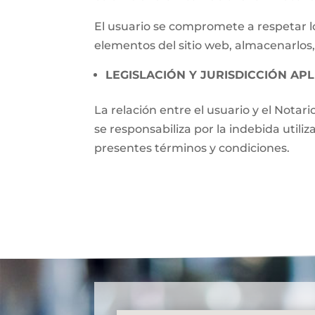
El usuario se compromete a respetar lo
elementos del sitio web, almacenarlos,
LEGISLACIÓN Y JURISDICCIÓN APL
La relación entre el usuario y el Notari
se responsabiliza por la indebida utili
presentes términos y condiciones.