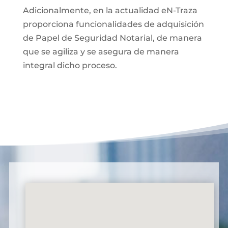
Adicionalmente, en la actualidad eN-Traza
proporciona funcionalidades de adquisición
de Papel de Seguridad Notarial, de manera
que se agiliza y se asegura de manera
integral dicho proceso.