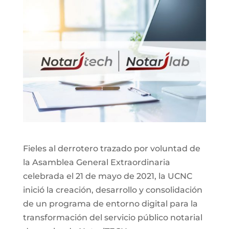
Fieles al derrotero trazado por voluntad de
la Asamblea General Extraordinaria
celebrada el 21 de mayo de 2021, la UCNC
inició la creación, desarrollo y consolidación
de un programa de entorno digital para la
transformación del servicio público notarial