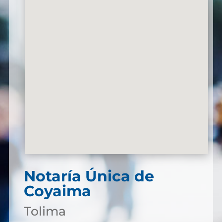
Notaría Única de
Coyaima
Tolima