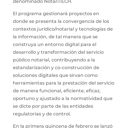
denominado NotariTECH.
El programa gestionará proyectos en
donde se presenta la convergencia de los
contextos jurídico/notarial y tecnologías de
la información, de tal manera que se
construya un entorno digital para el
desarrollo y transformación del servicio
público notarial, contribuyendo a la
estandarización y co-construcción de
soluciones digitales que sirvan como
herramientas para la prestación del servicio
de manera funcional, eficiente, eficaz,
oportuno y ajustado a la normatividad que
se dicte por parte de las entidades
regulatorias y de control.
En la primera quincena de febrero se lanzó