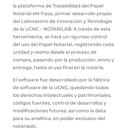
la plataforma de Trazabilidad del Papel
Notarial eN-Traza, primer desarrollo propio
del Laboratorio de Innovación y Tecnología
de la UCNC – NOTARILAB. A través de esta
herramienta, se hará un riguroso control
del uso del Papel Notarial, registrando cada
unidad y resma desde el proceso de
compra, pasando por la producción, envío y
entrega, hasta el uso final en la notaría.
El software fue desarrollado por la fábrica
de software de la UCNC, quedando todos
los derechos intelectuales y patrimoniales,
códigos fuentes, control de desarrollos y
modificaciones futuras, así como la data
para su analítica, en poder exclusivo del
notariado.