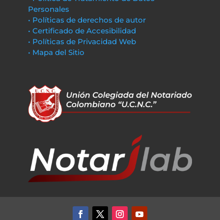
Personales
• Políticas de derechos de autor
• Certificado de Accesibilidad
• Políticas de Privacidad Web
• Mapa del Sitio