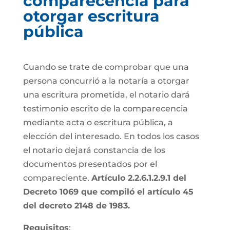
comparecencia para
otorgar escritura
pública
Cuando se trate de comprobar que una
persona concurrió a la notaría a otorgar
una escritura prometida, el notario dará
testimonio escrito de la comparecencia
mediante acta o escritura pública, a
elección del interesado. En todos los casos
el notario dejará constancia de los
documentos presentados por el
compareciente.
Artículo 2.2.6.1.2.9.1 del
Decreto 1069 que compiló el artículo 45
del decreto 2148 de 1983.
Requisitos
: