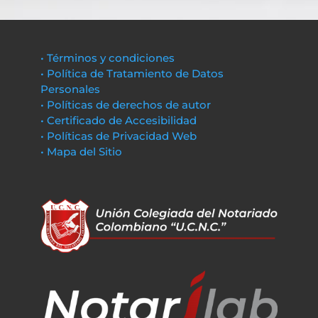
• Términos y condiciones
• Política de Tratamiento de Datos
Personales
• Políticas de derechos de autor
• Certificado de Accesibilidad
• Políticas de Privacidad Web
• Mapa del Sitio