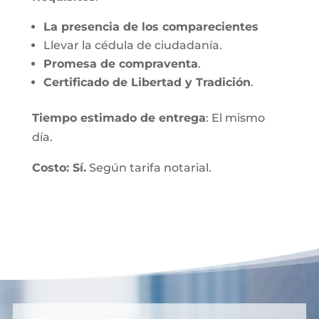
La presencia de los comparecientes
Llevar la cédula de ciudadanía.
Promesa de compraventa
.
Certificado de Libertad y Tradición
.
Tiempo estimado de entrega
: El mismo
día.
Costo: Sí.
Según tarifa notarial.