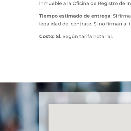
inmueble a la Oficina de Registro de 
Tiempo estimado de entrega
: Si fir
legalidad del contrato. Si no firman al
Costo: SÍ.
Según tarifa notarial.