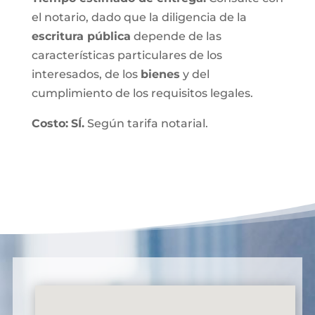
el notario, dado que la diligencia de la
escritura pública
depende de las
características particulares de los
interesados, de los
bienes
y del
cumplimiento de los requisitos legales.
Costo:
SÍ.
Según tarifa notarial.