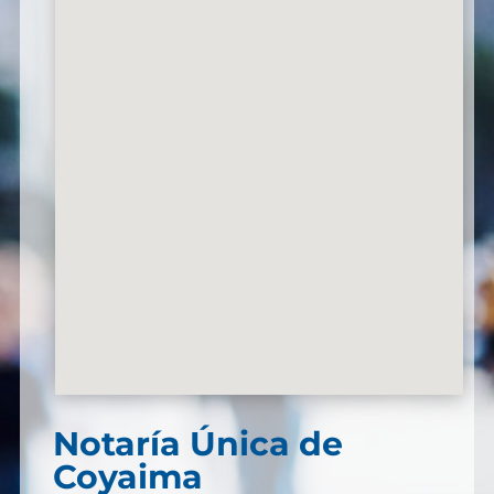
Notaría Única de
Coyaima