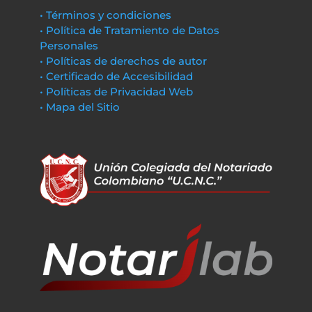
• Términos y condiciones
• Política de Tratamiento de Datos
Personales
• Políticas de derechos de autor
• Certificado de Accesibilidad
• Políticas de Privacidad Web
• Mapa del Sitio