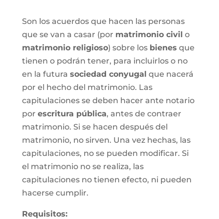
Son los acuerdos que hacen las personas
que se van a casar (por
matrimonio civil
o
matrimonio religioso
) sobre los
bienes
que
tienen o podrán tener, para incluirlos o no
en la futura
sociedad conyugal
que nacerá
por el hecho del matrimonio. Las
capitulaciones se deben hacer ante notario
por
escritura pública
, antes de contraer
matrimonio. Si se hacen después del
matrimonio, no sirven. Una vez hechas, las
capitulaciones, no se pueden modificar. Si
el matrimonio no se realiza, las
capitulaciones no tienen efecto, ni pueden
hacerse cumplir.
Requisitos: