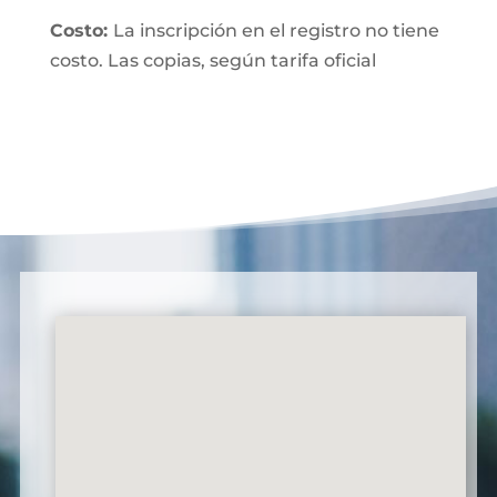
Costo:
La inscripción en el registro no tiene
costo. Las copias, según tarifa oficial