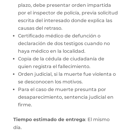
plazo, debe presentar orden impartida
por el inspector de policía, previa solicitud
escrita del interesado donde explica las
causas del retraso.
Certificado médico de defunción o
declaración de dos testigos cuando no
haya médico en la localidad.
Copia de la cédula de ciudadanía de
quien registra el fallecimiento.
Orden judicial, si la muerte fue violenta o
se desconocen los motivos.
Para el caso de muerte presunta por
desaparecimiento, sentencia judicial en
firme.
Tiempo estimado de entrega
: El mismo
día.