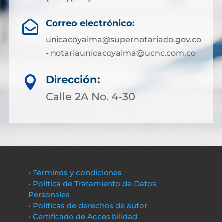
Correo electrónico:

unicacoyaima@supernotariado.gov.co
- notariaunicacoyaima@ucnc.com.co
Dirección:

Calle 2A No. 4-30
• Términos y condiciones
• Política de Tratamiento de Datos
Personales
• Políticas de derechos de autor
• Certificado de Accesibilidad