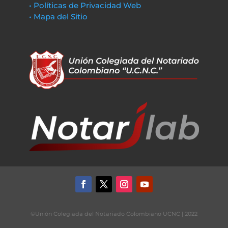
• Políticas de Privacidad Web
• Mapa del Sitio
©Unión Colegiada del Notariado Colombiano UCNC | 2022