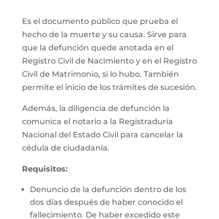
Es el documento público que prueba el
hecho de la muerte y su causa. Sirve para
que la defunción quede anotada en el
Registro Civil de Nacimiento y en el Registro
Civil de Matrimonio, si lo hubo. También
permite el inicio de los trámites de sucesión.
Además, la diligencia de defunción la
comunica el notario a la Registraduría
Nacional del Estado Civil para cancelar la
cédula de ciudadanía.
Requisitos:
Denuncio de la defunción dentro de los
dos días después de haber conocido el
fallecimiento. De haber excedido este