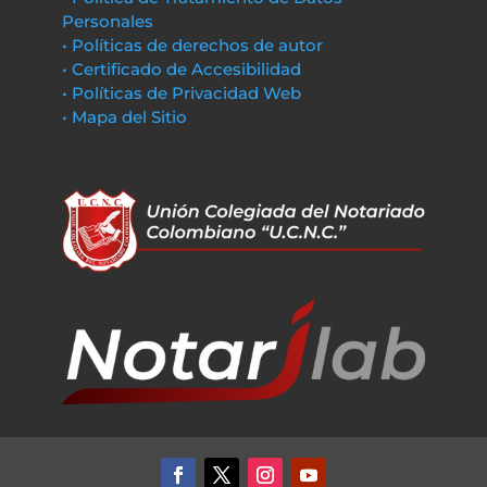
Personales
• Políticas de derechos de autor
• Certificado de Accesibilidad
• Políticas de Privacidad Web
• Mapa del Sitio