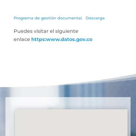
Programa de gestión documental.
Descarga
Puedes visitar el siguiente
enlace
https:www.datos.gov.co