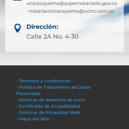
unicacoyaima@supernotariado.gov.co
- notariaunicacoyaima@ucnc.com.co
Dirección:

Calle 2A No. 4-30
• Términos y condiciones
• Política de Tratamiento de Datos
Personales
• Políticas de derechos de autor
• Certificado de Accesibilidad
• Políticas de Privacidad Web
• Mapa del Sitio