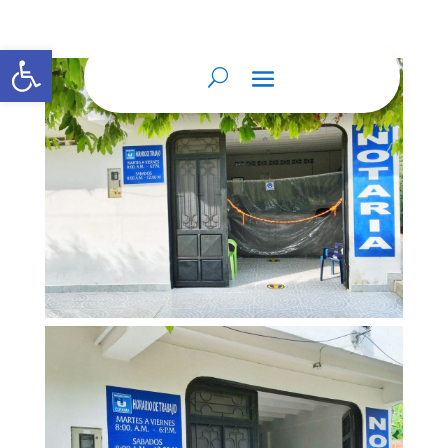
Abrir barra de herramientas