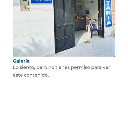
Galería
Lo siento, pero no tienes permiso para ver
este contenido,