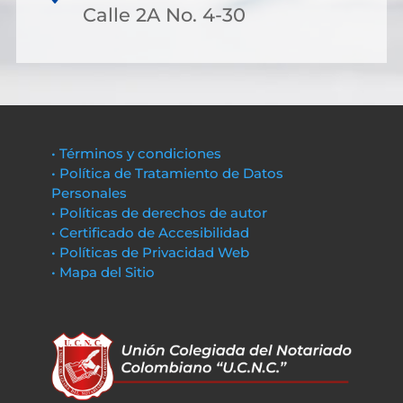
Calle 2A No. 4-30
• Términos y condiciones
• Política de Tratamiento de Datos
Personales
• Políticas de derechos de autor
• Certificado de Accesibilidad
• Políticas de Privacidad Web
• Mapa del Sitio